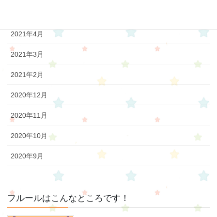
2021年5月
2021年4月
2021年3月
2021年2月
2020年12月
2020年11月
2020年10月
2020年9月
フルールはこんなところです！