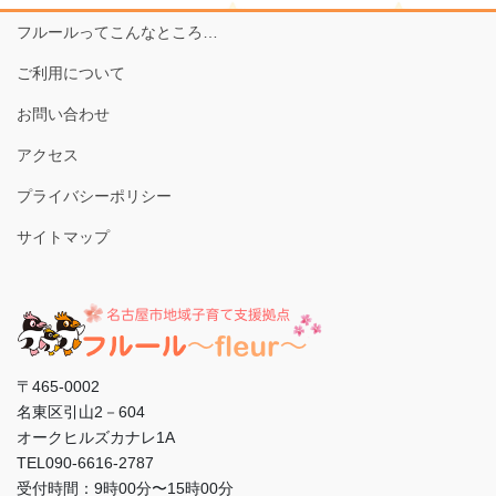
フルールってこんなところ…
ご利用について
お問い合わせ
アクセス
プライバシーポリシー
サイトマップ
〒465-0002
名東区引山2－604
オークヒルズカナレ1A
TEL090-6616-2787
受付時間：9時00分〜15時00分