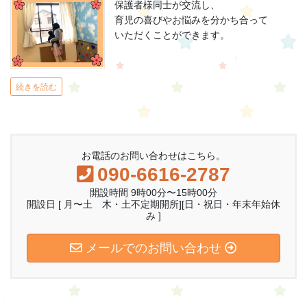
保護者様同士が交流し、
育児の喜びやお悩みを分かち合って
いただくことができます。
続きを読む
お電話のお問い合わせはこちら。
090-6616-2787
開設時間 9時00分〜15時00分
開設日 [ 月〜土 木・土不定期開所][日・祝日・年末年始休
み ]
メールでのお問い合わせ