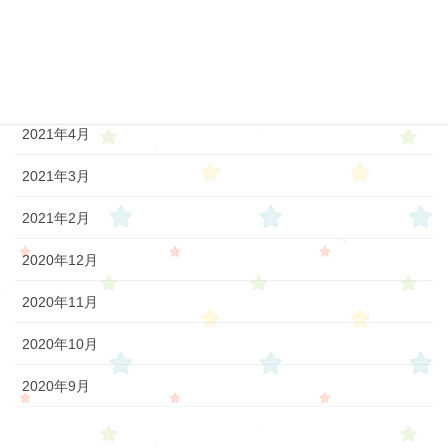
2021年7月
2021年6月
2021年5月
2021年4月
2021年3月
2021年2月
2020年12月
2020年11月
2020年10月
2020年9月