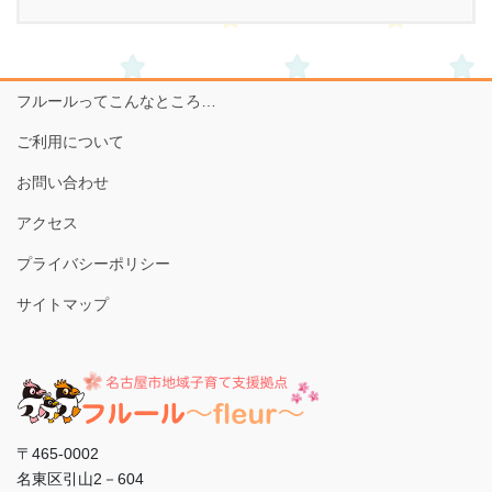
フルールってこんなところ…
ご利用について
お問い合わせ
アクセス
プライバシーポリシー
サイトマップ
〒465-0002
名東区引山2－604