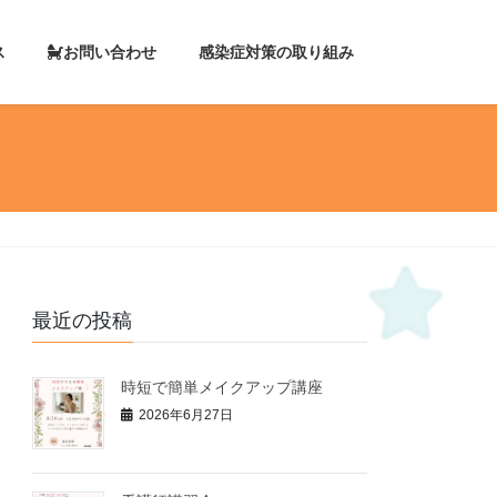
セス
お問い合わせ
感染症対策の取り組み
最近の投稿
時短で簡単メイクアップ講座
2026年6月27日