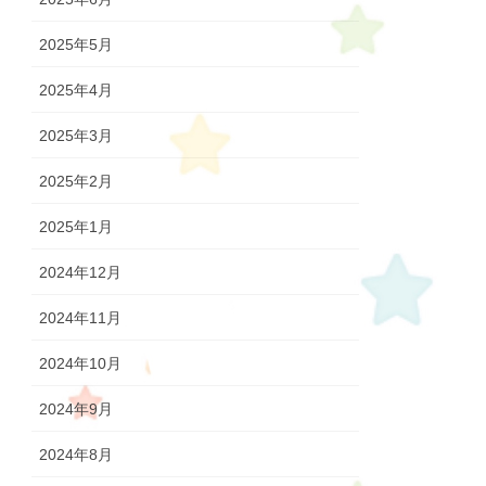
2025年5月
2025年4月
2025年3月
2025年2月
2025年1月
2024年12月
2024年11月
2024年10月
2024年9月
2024年8月