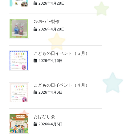
2026年4月28日
ﾌｧﾐﾘｰﾃﾞｰ製作
2026年4月28日
こどもの日イベント（５月）
2026年4月6日
こどもの日イベント（４月）
2026年4月6日
おはなし会
2026年4月6日