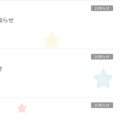
お知らせ
知らせ
お知らせ
せ
お知らせ