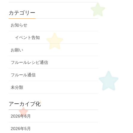
カテゴリー
お知らせ
イベント告知
お願い
フルールレシピ通信
フルール通信
未分類
アーカイブ化
2026年6月
2026年5月