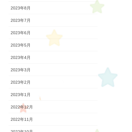
2023年8月
2023年7月
2023年6月
2023年5月
2023年4月
2023年3月
2023年2月
2023年1月
2022年12月
2022年11月
2022年10月