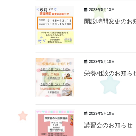
2023年5月13日
開設時間変更のお
2023年5月10日
栄養相談のお知ら
2023年5月10日
講習会のお知らせ