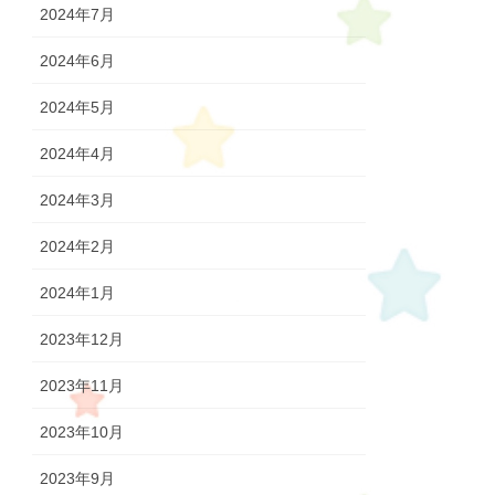
2024年7月
2024年6月
2024年5月
2024年4月
2024年3月
2024年2月
2024年1月
2023年12月
2023年11月
2023年10月
2023年9月