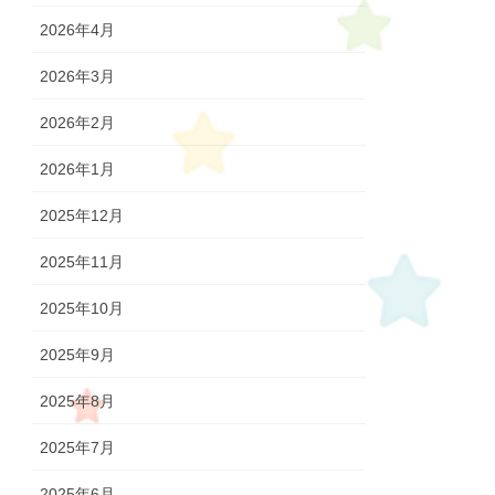
2026年4月
2026年3月
2026年2月
2026年1月
2025年12月
2025年11月
2025年10月
2025年9月
2025年8月
2025年7月
2025年6月