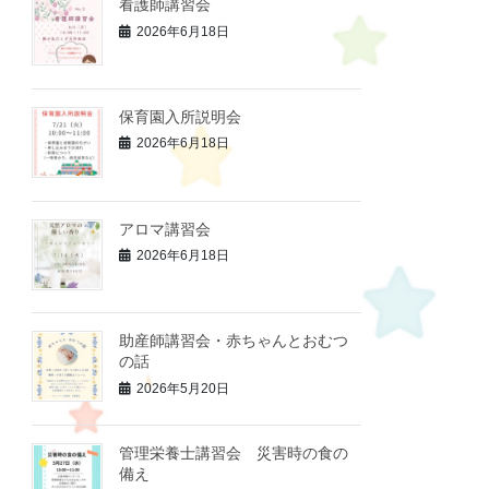
看護師講習会
2026年6月18日
保育園入所説明会
2026年6月18日
アロマ講習会
2026年6月18日
助産師講習会・赤ちゃんとおむつ
の話
2026年5月20日
管理栄養士講習会 災害時の食の
備え