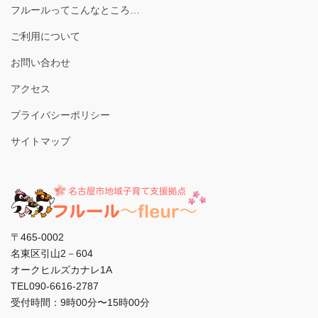
フルールってこんなところ…
ご利用について
お問い合わせ
アクセス
プライバシーポリシー
サイトマップ
〒465-0002
名東区引山2－604
オークヒルズカナレ1A
TEL090-6616-2787
受付時間：9時00分〜15時00分