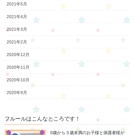
2021年5月
2021年4月
2021年3月
2021年2月
2020年12月
2020年11月
2020年10月
2020年9月
フルールはこんなところです！
0歳から３歳未満のお子様と保護者様が