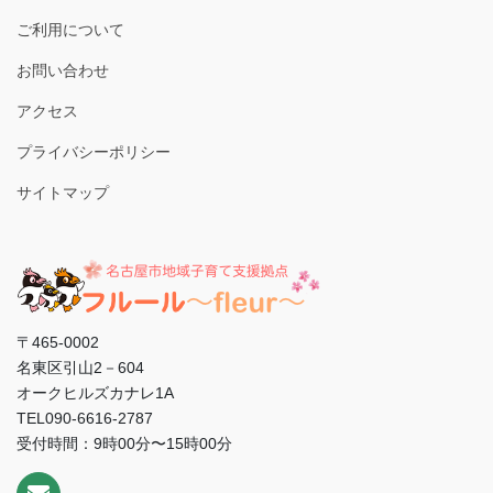
ご利用について
お問い合わせ
アクセス
プライバシーポリシー
サイトマップ
〒465-0002
名東区引山2－604
オークヒルズカナレ1A
TEL090-6616-2787
受付時間：9時00分〜15時00分