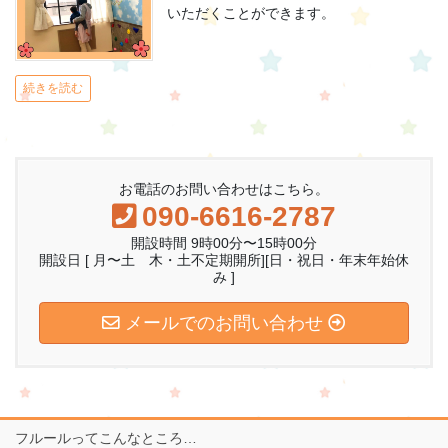
いただくことができます。
続きを読む
お電話のお問い合わせはこちら。
090-6616-2787
開設時間 9時00分〜15時00分
開設日 [ 月〜土 木・土不定期開所][日・祝日・年末年始休
み ]
メールでのお問い合わせ
フルールってこんなところ…