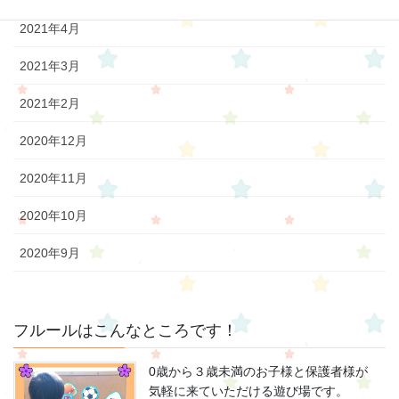
2021年4月
2021年3月
2021年2月
2020年12月
2020年11月
2020年10月
2020年9月
フルールはこんなところです！
0歳から３歳未満のお子様と保護者様が
気軽に来ていただける遊び場です。