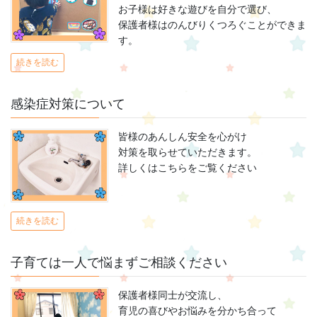
お子様は好きな遊びを自分で選び、
保護者様はのんびりくつろぐことができま
す。
続きを読む
感染症対策について
皆様のあんしん安全を心がけ
対策を取らせていただきます。
詳しくはこちらをご覧ください
続きを読む
子育ては一人で悩まずご相談ください
保護者様同士が交流し、
育児の喜びやお悩みを分かち合って