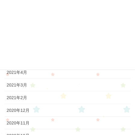
2021年11月
2021年9月
2021年7月
2021年6月
2021年5月
2021年4月
2021年3月
2021年2月
2020年12月
2020年11月