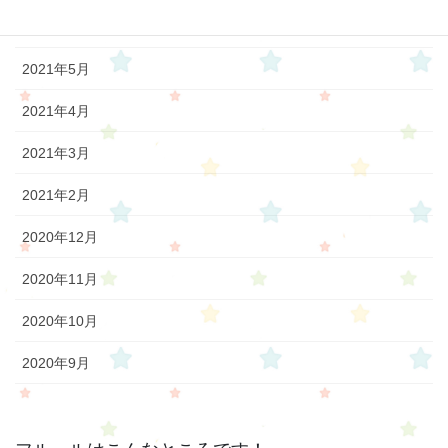
2021年6月
2021年5月
2021年4月
2021年3月
2021年2月
2020年12月
2020年11月
2020年10月
2020年9月