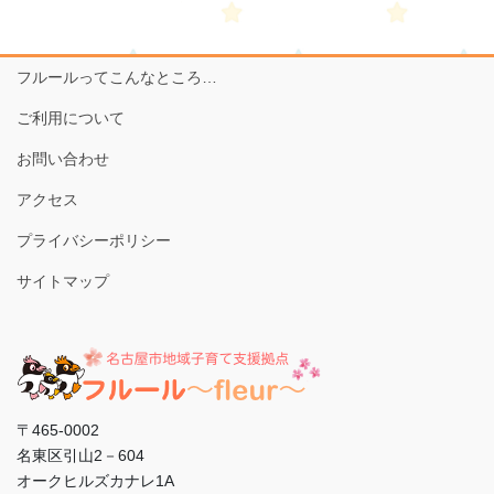
フルールってこんなところ…
ご利用について
お問い合わせ
アクセス
プライバシーポリシー
サイトマップ
〒465-0002
名東区引山2－604
オークヒルズカナレ1A